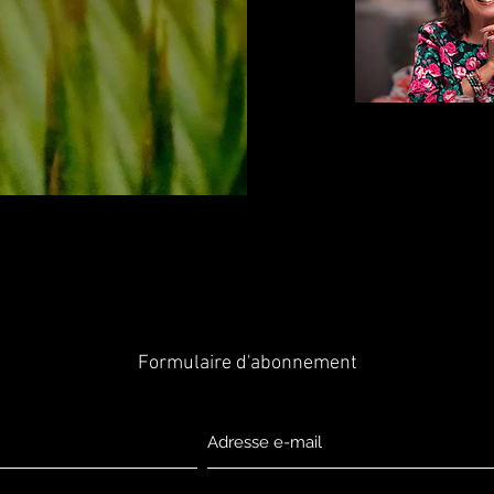
Formulaire d'abonnement