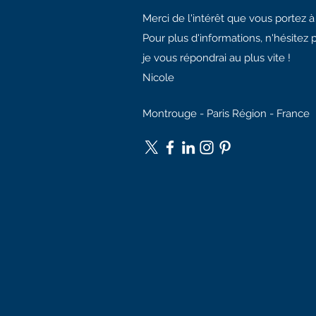
Merci de l'intérêt que vous portez 
Pour plus d'informations, n'hésitez 
je vous répondrai au plus vite !
Nicole
Montrouge - Paris Région - France