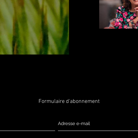
Formulaire d'abonnement