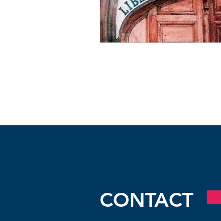
CONTACT