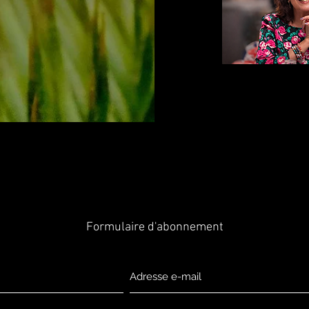
Formulaire d'abonnement