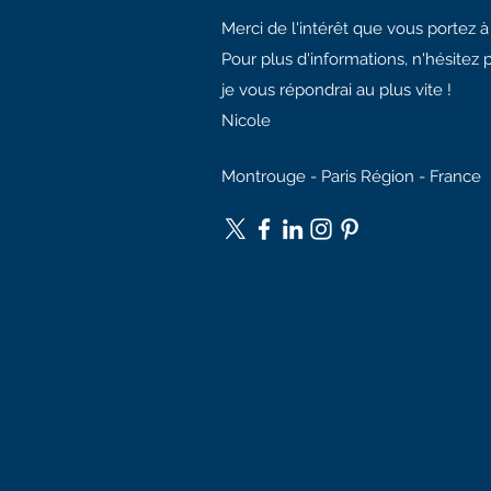
Merci de l'intérêt que vous portez 
Pour plus d'informations, n'hésitez 
je vous répondrai au plus vite !
Nicole
Montrouge - Paris Région - France