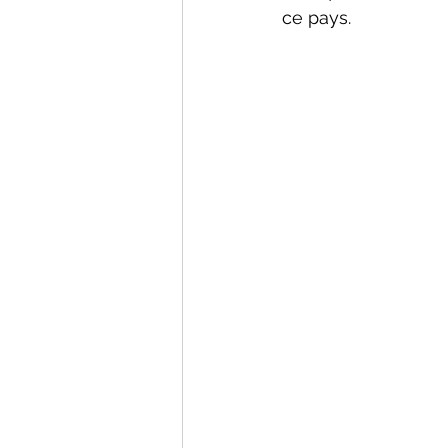
ce pays.