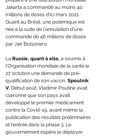
Jakarta a commandé au moins 40 
millions de doses d'ici mars 2021. 
Quant au Brésil, une polémique est 
née à la suite de l'annulation d'une 
commande de 46 millions de doses 
par Jaïr Bolsonaro. 
La 
Russie, quant à elle, 
a soumis à 
l'Organisation mondiale de la santé le 
27 octobre une demande de pré-
qualification de son vaccin, 
Spoutnik 
V. 
Début août, Vladimir Poutine avait 
claironné que son pays avait 
développé le premier médicament 
contre la Covid-19, avant même la 
publication des résultats préliminaires 
et l'entrée dans la phase 3. Le 
gouvernement espère le déployer 