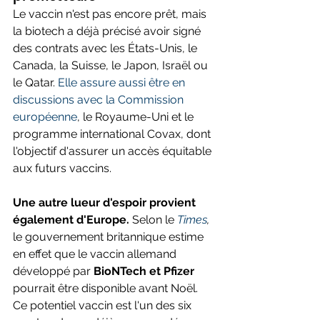
Le vaccin n'est pas encore prêt, mais 
la biotech a déjà précisé avoir signé 
des contrats avec les États-Unis, le 
Canada, la Suisse, le Japon, Israël ou 
le Qatar. 
Elle assure aussi être en 
discussions avec la Commission 
européenne
, le Royaume-Uni et le 
programme international Covax, dont 
l'objectif d'assurer un accès équitable 
aux futurs vaccins. 
Une autre lueur d'espoir provient 
également d'Europe. 
Selon le 
Times
,
le gouvernement britannique estime 
en effet que le vaccin allemand 
développé par 
BioNTech et Pfizer 
pourrait être disponible avant Noël. 
Ce potentiel vaccin est l'un des six 