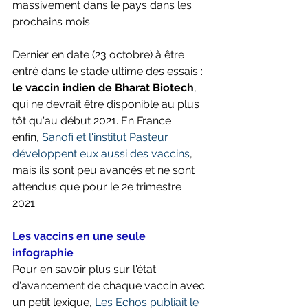
massivement dans le pays dans les 
prochains mois. 
Dernier en date (23 octobre) à être 
entré dans le stade ultime des essais : 
le vaccin indien de Bharat Biotech
, 
qui ne devrait être disponible au plus 
tôt qu'au début 2021. En France 
enfin, 
Sanofi et l'institut Pasteur 
développent eux aussi des vaccins
, 
mais ils sont peu avancés et ne sont 
attendus que pour le 2e trimestre 
2021.
Les vaccins en une seule 
infographie
Pour en savoir plus sur l'état 
d'avancement de chaque vaccin avec 
un petit lexique, 
Les Echos publiait le 