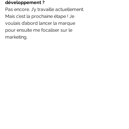
développement ? 
Pas encore. J’y travaille actuellement. 
Mais c’est la prochaine étape ! Je 
voulais d’abord lancer la marque 
pour ensuite me focaliser sur le 
marketing. 