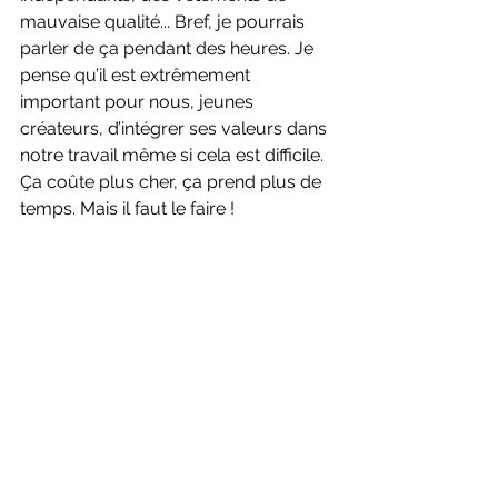
mauvaise qualité... Bref, je pourrais 
parler de ça pendant des heures. Je 
pense qu’il est extrêmement 
important pour nous, jeunes 
créateurs, d’intégrer ses valeurs dans 
notre travail même si cela est difficile. 
Ça coûte plus cher, ça prend plus de 
temps. Mais il faut le faire ! 