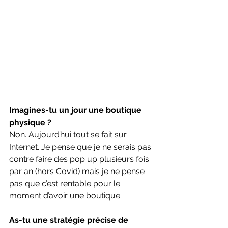
Imagines-tu un jour une boutique 
physique ? 
Non. Aujourd’hui tout se fait sur 
Internet. Je pense que je ne serais pas 
contre faire des pop up plusieurs fois 
par an (hors Covid) mais je ne pense 
pas que c’est rentable pour le 
moment d’avoir une boutique. 
As-tu une stratégie précise de 