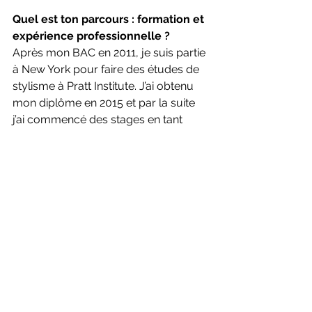
Quel est ton parcours : formation et 
expérience professionnelle ?
Après mon BAC en 2011, je suis partie 
à New York pour faire des études de 
stylisme à Pratt Institute. J’ai obtenu 
mon diplôme en 2015 et par la suite 
j’ai commencé des stages en tant