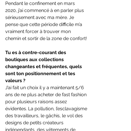
Pendant le confinement en mars 
2020, j’ai commencé à en parler plus 
sérieusement avec ma mère. Je 
pense que cette période difficile m’a 
vraiment forcer à trouver mon 
chemin et sortir de la zone de confort! 
Tu es à contre-courant des 
boutiques aux collections 
changeantes et fréquentes, quels 
sont ton positionnement et tes 
valeurs ?
J’ai fait un choix il y a maintenant 5/6 
ans de ne plus acheter de fast fashion 
pour plusieurs raisons assez 
évidentes. La pollution, l’esclavagisme 
des travailleurs, le gâchis, le vol des 
designs de petits créateurs 
indépendants, des vêtements de 