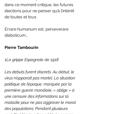
dans ce moment critique, les futures 
élections pour ne penser qu’à l’intérêt 
de toutes et tous
Errare humanum est, perseverare 
diabolicum…
Pierre Tambourin
1
La grippe Espagnole de 1918
Les débuts furent discrets. Au début, le 
virus n’apparait pas mortel. La situation 
politique de l’époque, marquée par la 
première guerre mondiale, « oblige » à 
une censure des informations sur la 
maladie pour ne pas aggraver le moral 
des populations. Pendant plusieurs 