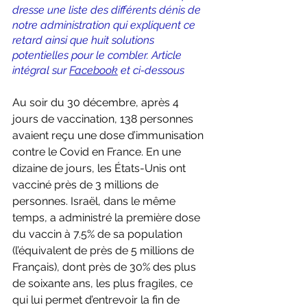
dresse une liste des différents dénis de 
notre administration qui expliquent ce 
retard ainsi que huit solutions 
potentielles pour le combler. Article 
intégral sur 
Facebook
 et ci-dessous
Au soir du 30 décembre, après 4 
jours de vaccination, 138 personnes 
avaient reçu une dose d’immunisation 
contre le Covid en France. En une 
dizaine de jours, les États-Unis ont 
vacciné près de 3 millions de 
personnes. Israël, dans le même 
temps, a administré la première dose 
du vaccin à 7.5% de sa population 
(l’équivalent de près de 5 millions de 
Français), dont près de 30% des plus 
de soixante ans, les plus fragiles, ce 
qui lui permet d’entrevoir la fin de 