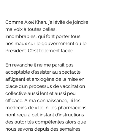
Comme Axel Khan, j’ai évité de joindre 
ma voix à toutes celles, 
innombrables, qui font porter tous 
nos maux sur le gouvernement ou le 
Président. C’est tellement facile. 
En revanche il ne me parait pas 
acceptable d’assister au spectacle 
affligeant et anxiogène de la mise en 
place d’un processus de vaccination 
collective aussi lent et aussi peu 
efficace. À ma connaissance, ni les 
médecins de ville, ni les pharmaciens, 
n’ont reçu à cet instant d’instructions 
des autorités compétentes alors que 
nous savons depuis des semaines 