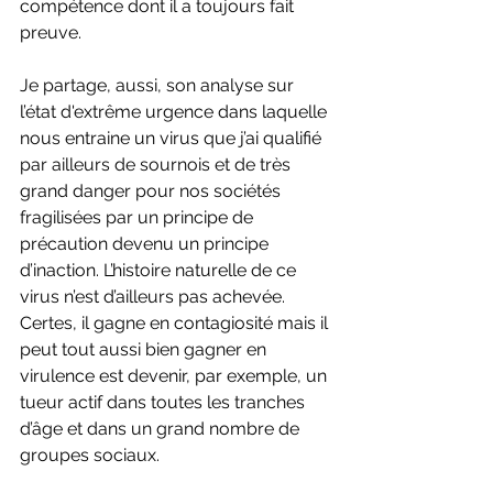
compétence dont il a toujours fait 
preuve.
Je partage, aussi, son analyse sur 
l’état d'extrême urgence dans laquelle 
nous entraine un virus que j’ai qualifié 
par ailleurs de sournois et de très 
grand danger pour nos sociétés 
fragilisées par un principe de 
précaution devenu un principe 
d’inaction. L’histoire naturelle de ce 
virus n’est d’ailleurs pas achevée. 
Certes, il gagne en contagiosité mais il 
peut tout aussi bien gagner en 
virulence est devenir, par exemple, un 
tueur actif dans toutes les tranches 
d’âge et dans un grand nombre de 
groupes sociaux.