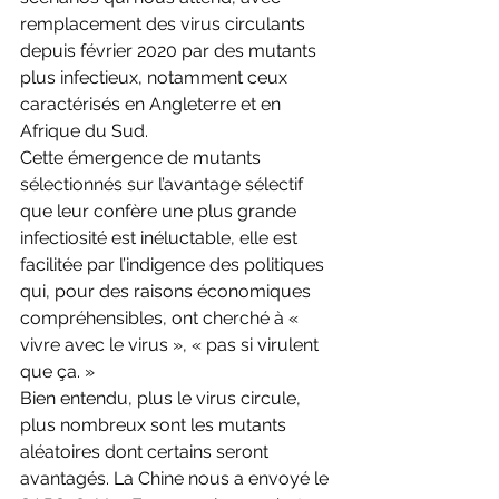
remplacement des virus circulants 
depuis février 2020 par des mutants 
plus infectieux, notamment ceux 
caractérisés en Angleterre et en 
Afrique du Sud. 
Cette émergence de mutants 
sélectionnés sur l’avantage sélectif 
que leur confère une plus grande 
infectiosité est inéluctable, elle est 
facilitée par l’indigence des politiques 
qui, pour des raisons économiques 
compréhensibles, ont cherché à « 
vivre avec le virus », « pas si virulent 
que ça. »
Bien entendu, plus le virus circule, 
plus nombreux sont les mutants 
aléatoires dont certains seront 
avantagés. La Chine nous a envoyé le 