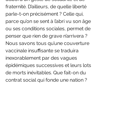
fraternité. D’ailleurs, de quelle liberté 
parle-t-on précisément ? Celle qui, 
parce qu’on se sent à l’abri vu son âge 
ou ses conditions sociales, permet de 
penser que rien de grave n’arrivera ? 
Nous savons tous qu’une couverture 
vaccinale insuffisante se traduira 
inexorablement par des vagues 
épidémiques successives et leurs lots 
de morts inévitables. Que fait-on du 
contrat social qui fonde une nation ?