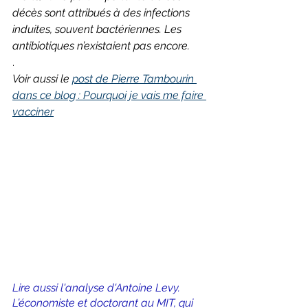
décès sont attribués à des infections 
induites, souvent bactériennes. Les 
antibiotiques n’existaient pas encore. 
.
Voir aussi le 
post de Pierre Tambourin 
dans ce blog : Pourquoi je vais me faire 
vacciner
Lire aussi l'analyse d'Antoine Levy. 
L’économiste et doctorant au MIT, qui 