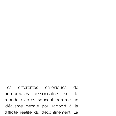
Les différentes chroniques de 
nombreuses personnalités sur le 
monde d'après sonnent comme un 
idéalisme décalé par rapport à la 
difficile réalité du déconfinement. La 