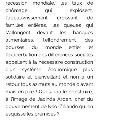
récession mondiale, les taux de 
chômage qui explosent, 
l'appauvrissement croissant de 
familles entières, les queues qui 
s'allongent devant les banques 
alimentaires, l'effondrement des 
bourses du monde entier et 
l'exacerbation des différences sociales 
appellent à la nécessaire construction 
d'un système économique plus 
solidaire et bienveillant et non à un 
retour tous azimuts au monde d'avant 
mais en pire ! Qui saura le construire, 
à l'image de Jacinda Arden, chef du 
gouvernement de Néo-Zélande qui en 
esquisse les prémices ? 