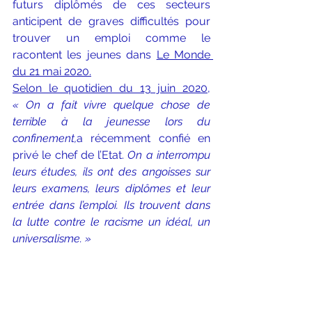
futurs diplômés de ces secteurs 
anticipent de graves difficultés pour 
trouver un emploi comme le 
racontent les jeunes dans 
Le Monde 
du 21 mai 2020.
Selon le quotidien du 13 juin 2020,
« On a fait vivre quelque chose de 
terrible à la jeunesse lors du 
confinement,
a récemment confié en 
privé le chef de l’Etat. 
On a interrompu 
leurs études, ils ont des angoisses sur 
leurs examens, leurs diplômes et leur 
entrée dans l’emploi. Ils trouvent dans 
la lutte contre le racisme un idéal, un 
universalisme. »