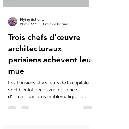
Flying Butterfly
22 avr. 2021
3 min de lecture
Trois chefs d'œuvre
architecturaux
parisiens achèvent leur
mue
Les Parisiens et visiteurs de la capitale
vont bientôt découvrir trois chefs
d'œuvre parisiens emblématiques de
Paris. La Poste du...