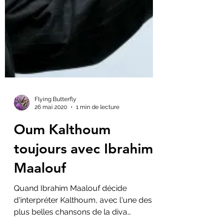
Flying Butterfly
26 mai 2020
1 min de lecture
Oum Kalthoum