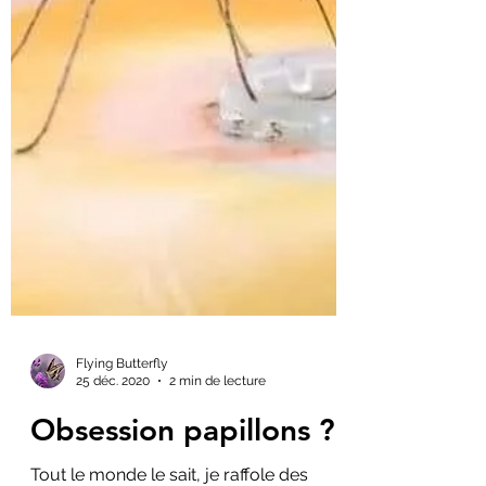
Flying Butterfly