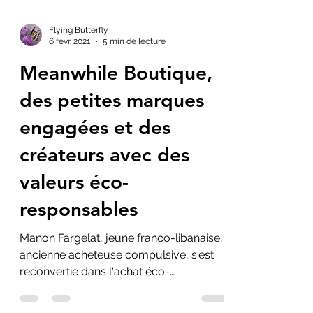
Flying Butterfly
6 févr. 2021
5 min de lecture
Meanwhile Boutique,
des petites marques
engagées et des
créateurs avec des
valeurs éco-
responsables
Manon Fargelat, jeune franco-libanaise,
ancienne acheteuse compulsive, s'est