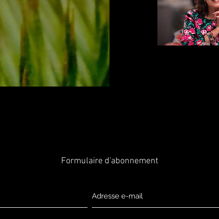
Formulaire d'abonnement