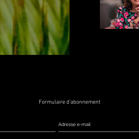
Formulaire d'abonnement