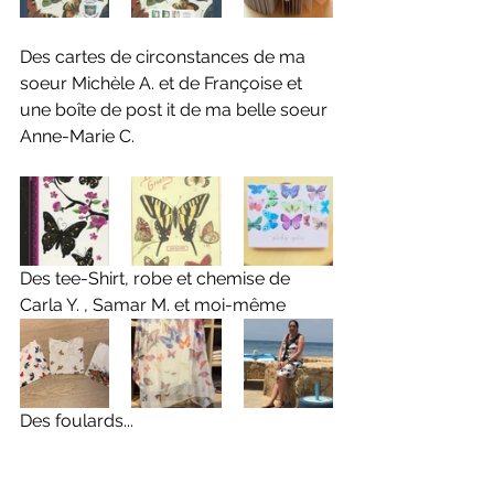
Des cartes de circonstances de ma 
soeur Michèle A. et de Françoise et 
une boîte de post it de ma belle soeur 
Anne-Marie C. 
Des tee-Shirt, robe et chemise de 
Carla Y. , Samar M. et moi-même 
Des foulards...