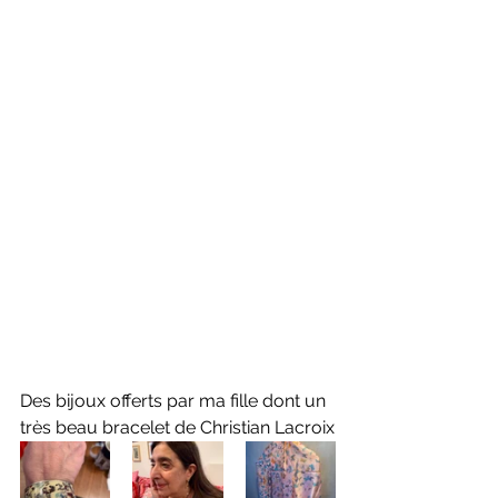
Des bijoux offerts par ma fille dont un 
très beau bracelet de Christian Lacroix