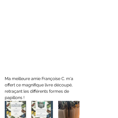
Ma meilleure amie Françoise C. m'a 
offert ce magnifique livre découpé, 
retraçant les différents formes de 
papillons !