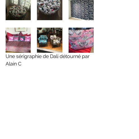
Une sérigraphie de Dali détourné par 
Alain C