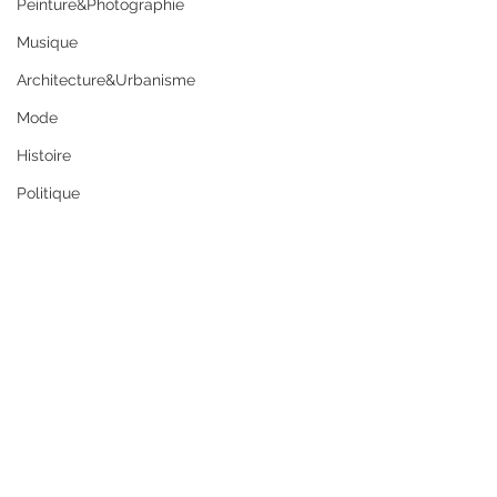
Peinture&Photographie
Musique
Architecture&Urbanisme
Mode
Histoire
Politique