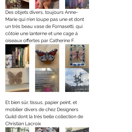
Des objets divers, toujours Anne-
Marie qui n'en loupe pas une et dont 
un très beau vase de Fornasetti, qui 
côtoie une lanterne et une cage à 
oiseaux offertes par Catherine F. 
Et bien sûr, tissus, papier peint, et 
mobilier divers de chez Designers 
Guild dont la très belle collection de 
Christian Lacroix 