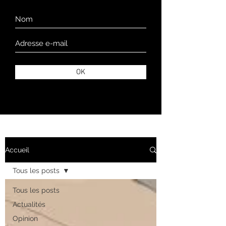
OK
Accueil
Tous les posts
Tous les posts
Actualités
Opinion