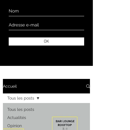
OK
Accueil
Tous les posts
Tous les posts
Actualités
Opinion