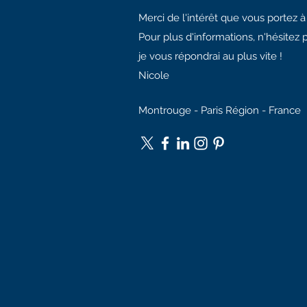
Merci de l'intérêt que vous portez 
Pour plus d'informations, n'hésitez 
je vous répondrai au plus vite !
Nicole
Montrouge - Paris Région - France