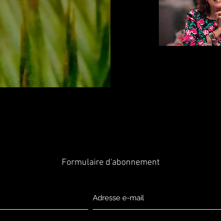
Formulaire d'abonnement