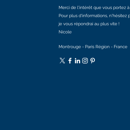
Merci de l'intérêt que vous portez 
Pour plus d'informations, n'hésitez 
je vous répondrai au plus vite !
Nicole
Montrouge - Paris Région - France