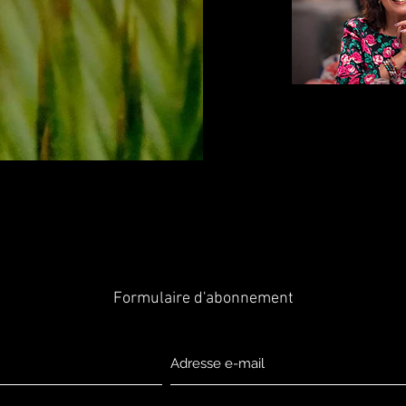
Formulaire d'abonnement