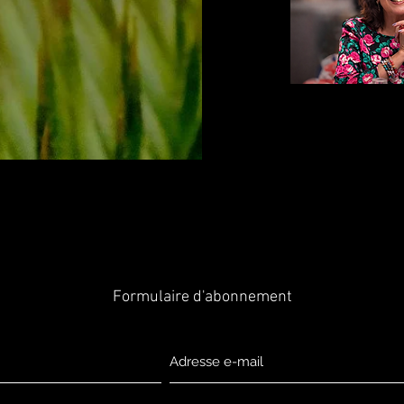
Formulaire d'abonnement