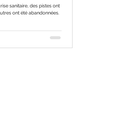
ise sanitaire, des pistes ont
autres ont été abandonnées.