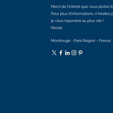
Merci de l'intérêt que vous portez 
Pour plus d'informations, n'hésitez 
je vous répondrai au plus vite !
Nicole
Montrouge - Paris Région - France