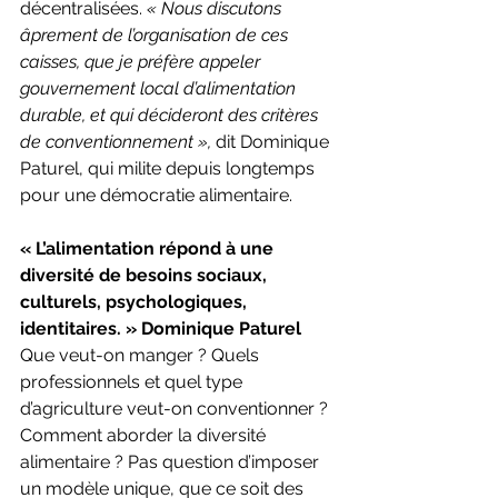
décentralisées. 
« Nous discutons 
âprement de l’organisation de ces 
caisses, que je préfère appeler 
gouvernement local d’alimentation 
durable, et qui décideront des critères 
de conventionnement »,
 dit Dominique 
Paturel, qui milite depuis longtemps 
pour une démocratie alimentaire.
« L’alimentation répond à une 
diversité de besoins sociaux, 
culturels, psychologiques, 
identitaires. » Dominique Paturel
Que veut-on manger ? Quels 
professionnels et quel type 
d’agriculture veut-on conventionner ? 
Comment aborder la diversité 
alimentaire ? Pas question d’imposer 
un modèle unique, que ce soit des 