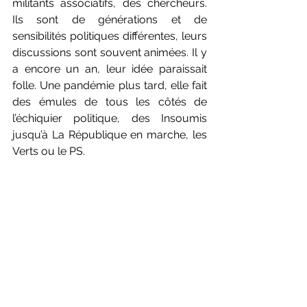
militants associatifs, des chercheurs. 
Ils sont de générations et de 
sensibilités politiques différentes, leurs 
discussions sont souvent animées. Il y 
a encore un an, leur idée paraissait 
folle. Une pandémie plus tard, elle fait 
des émules de tous les côtés de 
l’échiquier politique, des Insoumis 
jusqu’à La République en marche, les 
Verts ou le PS.