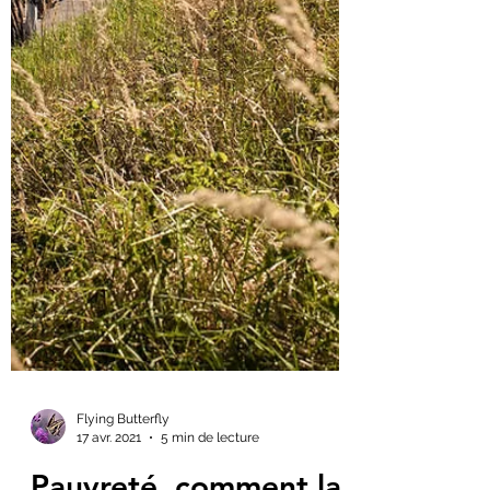
Flying Butterfly
17 avr. 2021
5 min de lecture