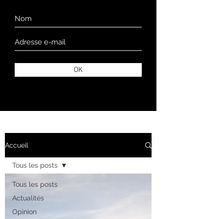
OK
Accueil
Tous les posts
Tous les posts
Actualités
Opinion