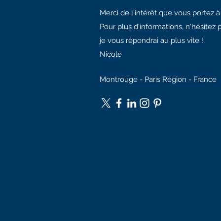
Merci de l'intérêt que vous portez 
Pour plus d'informations, n'hésitez 
je vous répondrai au plus vite !
Nicole
Montrouge - Paris Région - France