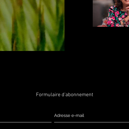
Formulaire d'abonnement