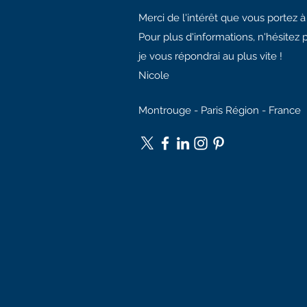
Merci de l'intérêt que vous portez 
Pour plus d'informations, n'hésitez 
je vous répondrai au plus vite !
Nicole
Montrouge - Paris Région - France