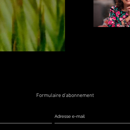
Formulaire d'abonnement