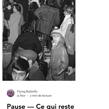
Flying Butterfly